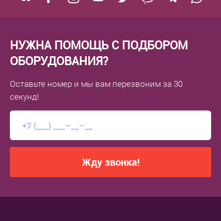
НУЖНА ПОМОЩЬ С ПОДБОРОМ
ОБОРУДОВАНИЯ?
Оставьте номер
и мы вам перезвоним
за 30
секунд!
Жду звонка!