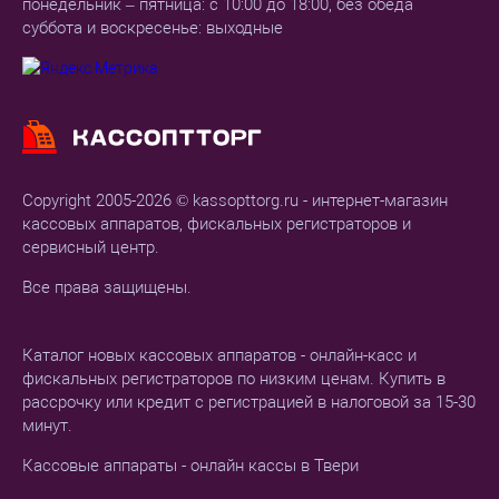
понедельник – пятница: с 10:00 до 18:00, без обеда
суббота и воскресенье: выходные
Copyright 2005-2026 © kassopttorg.ru - интернет-магазин
кассовых аппаратов, фискальных регистраторов и
сервисный центр.
Все права защищены.
Каталог новых кассовых аппаратов - онлайн-касс и
фискальных регистраторов по низким ценам. Купить в
рассрочку или кредит с регистрацией в налоговой за 15-30
минут.
Кассовые аппараты - онлайн кассы в Твери