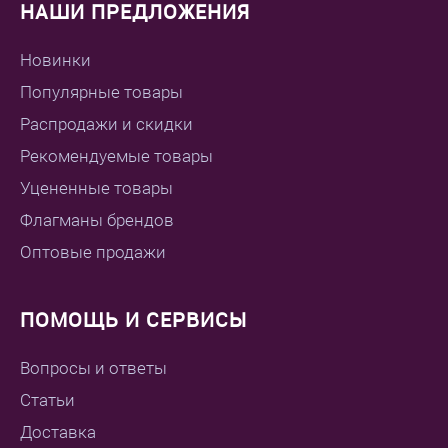
НАШИ ПРЕДЛОЖЕНИЯ
Новинки
Популярные товары
Распродажи и скидки
Рекомендуемые товары
Уцененные товары
Флагманы брендов
Оптовые продажи
ПОМОЩЬ И СЕРВИСЫ
Вопросы и ответы
Статьи
Доставка