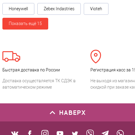
Honeywell
Zebex Indastries
Vioteh
Показать ещё 15
Быстрая доставка по России
Регистрация касс за 1
Доставка осуществляется ТК СДЭК в
Не выходя из магазин
автоматическом режиме
скидкой при заказе ка
НАВЕРХ