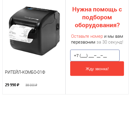
Нужна помощь с
подбором
оборудования?
Оставьте номер
и мы вам
перезвоним
за 30 секунд!
Жду звонка!
РИТЕЙЛ-КОМБО-01Ф
29 990 ₽
38 000 ₽