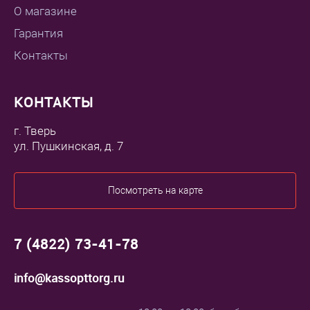
О магазине
Гарантия
Контакты
КОНТАКТЫ
г. Тверь
ул. Пушкинская, д. 7
Посмотреть на карте
7 (4822) 73-41-78
info@kassopttorg.ru