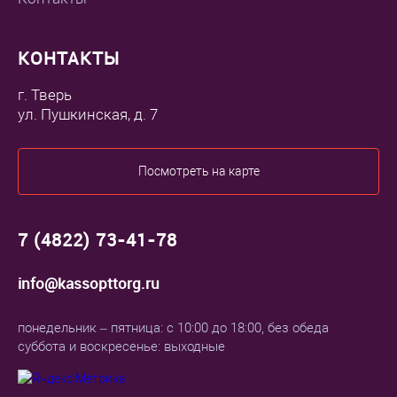
КОНТАКТЫ
г. Тверь
ул. Пушкинская, д. 7
Посмотреть на карте
7 (4822) 73-41-78
info@kassopttorg.ru
понедельник – пятница: с 10:00 до 18:00, без обеда
суббота и воскресенье: выходные