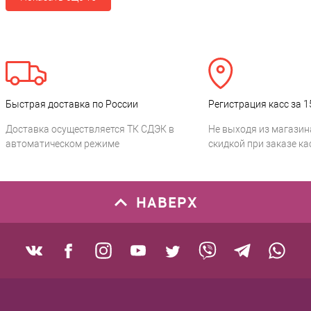
Быстрая доставка по России
Регистрация касс за 1
Доставка осуществляется ТК СДЭК в
Не выходя из магазин
автоматическом режиме
скидкой при заказе ка
НАВЕРХ