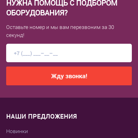
НУЖНА ПОМОЩЬ С ПОДБОРОМ
ОБОРУДОВАНИЯ?
Оставьте номер
и мы вам перезвоним
за 30
секунд!
Жду звонка!
НАШИ ПРЕДЛОЖЕНИЯ
Новинки