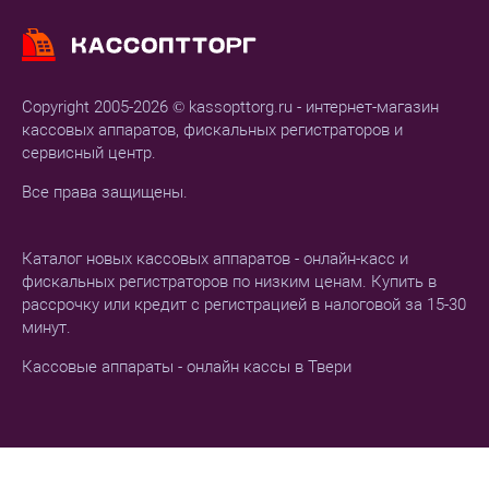
Copyright 2005-2026 © kassopttorg.ru - интернет-магазин
кассовых аппаратов, фискальных регистраторов и
сервисный центр.
Все права защищены.
Каталог новых кассовых аппаратов - онлайн-касс и
фискальных регистраторов по низким ценам. Купить в
рассрочку или кредит с регистрацией в налоговой за 15-30
минут.
Кассовые аппараты - онлайн кассы в Твери