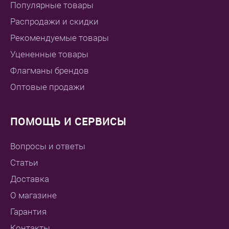
Популярные товары
Распродажи и скидки
Рекомендуемые товары
Уцененные товары
Флагманы брендов
Оптовые продажи
ПОМОЩЬ И СЕРВИСЫ
Вопросы и ответы
Статьи
Доставка
О магазине
Гарантия
Контакты