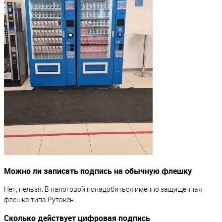
Можно ли записать подпись на обычную флешку
Нет, нельзя. В налоговой понадобиться именно защищенная
флешка типа Рутокен.
Сколько действует цифровая подпись