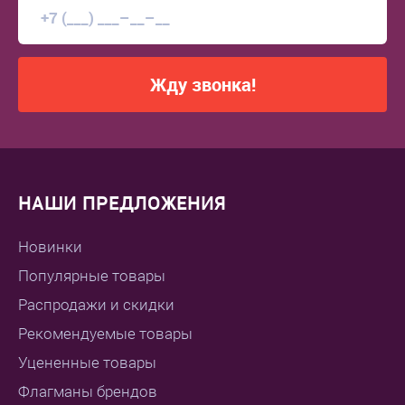
Жду звонка!
НАШИ ПРЕДЛОЖЕНИЯ
Новинки
Популярные товары
Распродажи и скидки
Рекомендуемые товары
Уцененные товары
Флагманы брендов