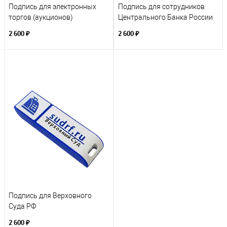
Подпись для электронных
Подпись для сотрудников
торгов (аукционов)
Центрального Банка России
2 600 ₽
2 600 ₽
Подпись для Верховного
Суда РФ
2 600 ₽