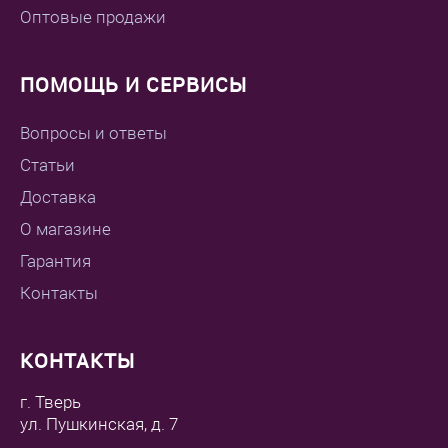
Оптовые продажи
ПОМОЩЬ И СЕРВИСЫ
Вопросы и ответы
Статьи
Доставка
О магазине
Гарантия
Контакты
КОНТАКТЫ
г. Тверь
ул. Пушкинская, д. 7