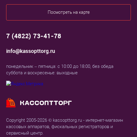
Посмотреть на карте
7 (4822) 73-41-78
info@kassopttorg.ru
понедельник – пятница: с 10:00 до 18:00, без обеда
суббота и воскресенье: выходные
Copyright 2005-2026 © kassopttorg.ru - интернет-магазин
кассовых аппаратов, фискальных регистраторов и
сервисный центр.