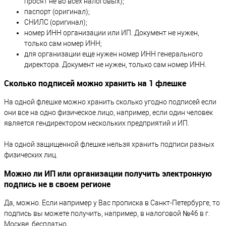
просят не во всех налоговых);
паспорт (оригинал);
СНИЛС (оригинал);
номер ИНН организации или ИП. Документ не нужен,
только сам номер ИНН;
для организации еще нужен номер ИНН генерального
директора. Документ не нужен, только сам номер ИНН.
Сколько подписей можно хранить на 1 флешке
На одной флешке можно хранить сколько угодно подписей если
они все на одно физическое лицо, например, если один человек
является гендиректором нескольких предприятий и ИП.
На одной защищенной флешке нельзя хранить подписи разных
физических лиц.
Можно ли ИП или организации получить электронную
подпись не в своем регионе
Да, можно. Если например у Вас прописка в Санкт-Петербурге, то
подпись вы можете получить, например, в налоговой №46 в г.
Москве, бесплатно.