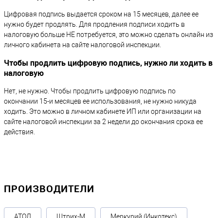
Цифровая подпись выдается сроком на 15 месяцев, далее ее
нужно будет продлять. Для продления подписи ходить в
налоговую больше НЕ потребуется, это можно сделать онлайн из
личного кабинета на сайте налоговой инспекции.
Чтобы продлить цифровую подпись, нужно ли ходить в
налоговую
Нет, не нужно. Чтобы продлить цифровую подпись по
окончании 15-и месяцев ее использования, не нужно никуда
ходить. Это можно в личном кабинете ИП или организации на
сайте налоговой инспекции за 2 недели до окончания срока ее
действия.
ПРОИЗВОДИТЕЛИ
АТОЛ
Штрих-М
Меркурий (Инкотекс)