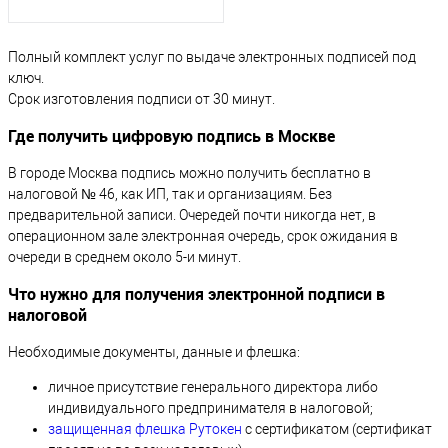
Полный комплект услуг по выдаче электронных подписей под
ключ.
Срок изготовления подписи от 30 минут.
Где получить цифровую подпись в Москве
В городе Москва подпись можно получить бесплатно в
налоговой № 46, как ИП, так и организациям. Без
предварительной записи. Очередей почти никогда нет, в
операционном зале электронная очередь, срок ожидания в
очереди в среднем около 5-и минут.
Что нужно для получения электронной подписи в
налоговой
Необходимые документы, данные и флешка:
личное присутствие генерального директора либо
индивидуального предпринимателя в налоговой;
защищенная флешка Рутокен
с сертификатом (сертификат