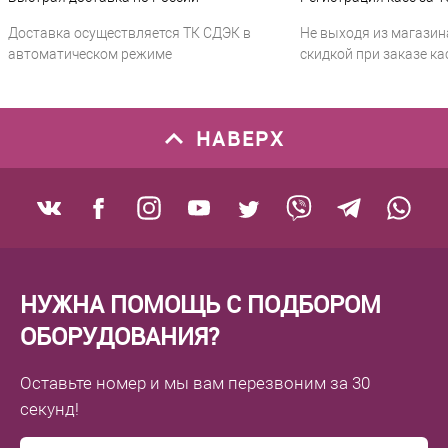
Доставка осуществляется ТК СДЭК в
Не выходя из магазин
автоматическом режиме
скидкой при заказе ка
НАВЕРХ
НУЖНА ПОМОЩЬ С ПОДБОРОМ
ОБОРУДОВАНИЯ?
Оставьте номер
и мы вам перезвоним
за 30
секунд!