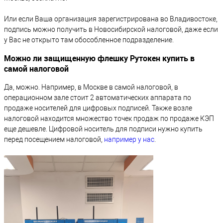
Или если Ваша организация зарегистрирована во Владивостоке,
подпись можно получить в Новосибирской налоговой, даже если
у Вас не открыто там обособленное подразделение.
Можно ли защищенную флешку Рутокен купить в
самой налоговой
Да, можно. Например, в Москве в самой налоговой, в
операционном зале стоит 2 автоматических аппарата по
продаже носителей для цифровых подписей. Также возле
налоговой находится множество точек продаж по продаже КЭП
еще дешевле. Цифровой носитель для подписи нужно купить
перед посещением налоговой,
например у нас
.