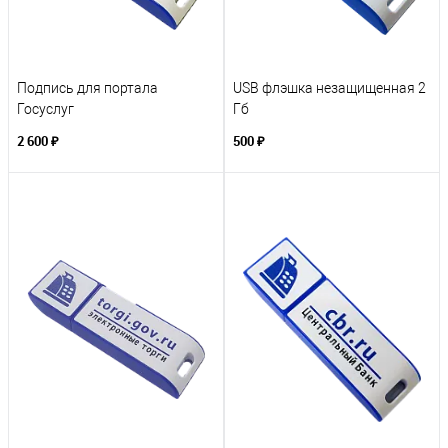
Подпись для портала
USB флэшка незащищенная 2
Госуслуг
Гб
2 600 ₽
500 ₽