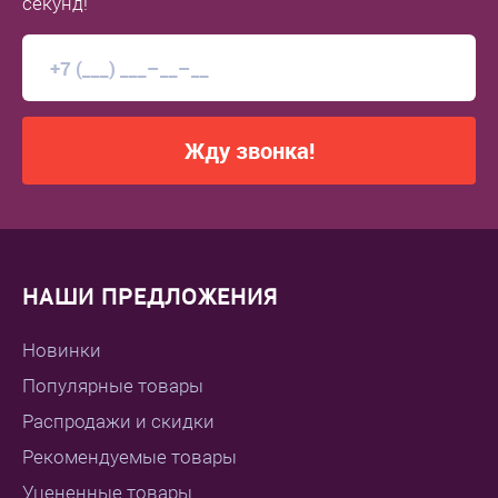
секунд!
Жду звонка!
НАШИ ПРЕДЛОЖЕНИЯ
Новинки
Популярные товары
Распродажи и скидки
Рекомендуемые товары
Уцененные товары