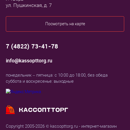
ул. Пушкинская, д. 7
Посмотреть на карте
7 (4822) 73-41-78
info@kassopttorg.ru
понедельник – пятница: с 10:00 до 18:00, без обеда
суббота и воскресенье: выходные
Copyright 2005-2026 © kassopttorg.ru - интернет-магазин