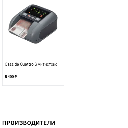
Cassida Quattro S Антистокс
8 400 ₽
ПРОИЗВОДИТЕЛИ