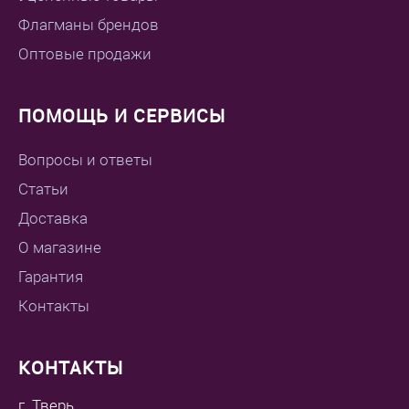
Флагманы брендов
Оптовые продажи
ПОМОЩЬ И СЕРВИСЫ
Вопросы и ответы
Статьи
Доставка
О магазине
Гарантия
Контакты
КОНТАКТЫ
г. Тверь