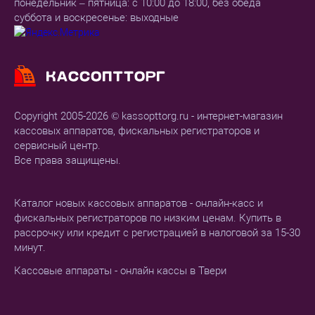
понедельник – пятница: с 10:00 до 18:00, без обеда
суббота и воскресенье: выходные
Copyright 2005-2026 © kassopttorg.ru - интернет-магазин
кассовых аппаратов, фискальных регистраторов и
сервисный центр.
Все права защищены.
Каталог новых кассовых аппаратов - онлайн-касс и
фискальных регистраторов по низким ценам. Купить в
рассрочку или кредит с регистрацией в налоговой за 15-30
минут.
Кассовые аппараты - онлайн кассы в Твери