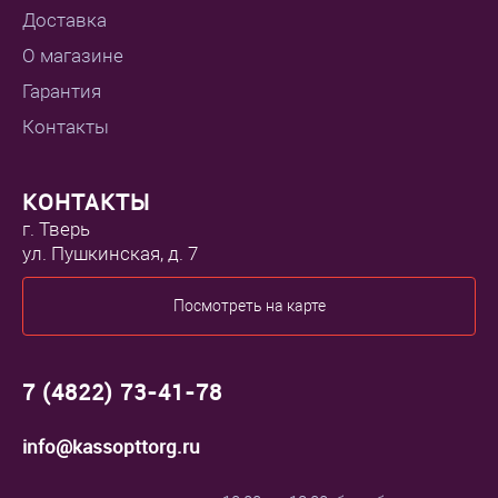
Доставка
О магазине
Гарантия
Контакты
КОНТАКТЫ
г. Тверь
ул. Пушкинская, д. 7
Посмотреть на карте
7 (4822) 73-41-78
info@kassopttorg.ru