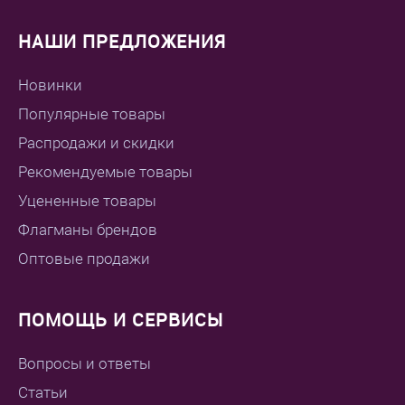
НАШИ ПРЕДЛОЖЕНИЯ
Новинки
Популярные товары
Распродажи и скидки
Рекомендуемые товары
Уцененные товары
Флагманы брендов
Оптовые продажи
ПОМОЩЬ И СЕРВИСЫ
Вопросы и ответы
Статьи