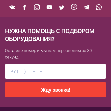
НУЖНА ПОМОЩЬ С ПОДБОРОМ
ОБОРУДОВАНИЯ?
Оставьте номер
и мы вам перезвоним
за 30
секунд!
Жду звонка!