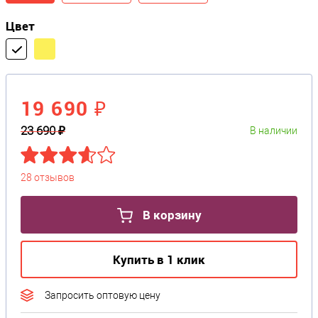
Цвет
19 690 ₽
23 690 ₽
В наличии
28 отзывов
В корзину
Купить в 1 клик
Запросить оптовую цену