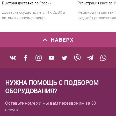
Быстрая доставка по России
Регистрация касс за 1
Доставка осуществляется ТК СДЭК в
Не выходя из магазин
автоматическом режиме
скидкой при заказе ка
НАВЕРХ
НУЖНА ПОМОЩЬ С ПОДБОРОМ
ОБОРУДОВАНИЯ?
Оставьте номер
и мы вам перезвоним
за 30
секунд!