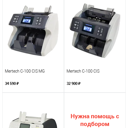
Mertech C-100 CIS MG
Mertech C-100 CIS
34 590 ₽
32 900 ₽
Нужна помощь с
подбором