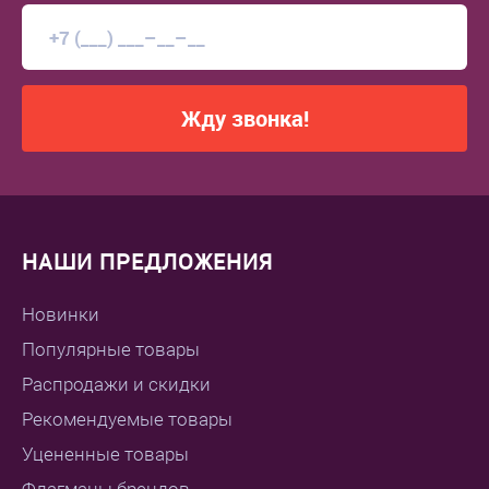
Жду звонка!
НАШИ ПРЕДЛОЖЕНИЯ
Новинки
Популярные товары
Распродажи и скидки
Рекомендуемые товары
Уцененные товары