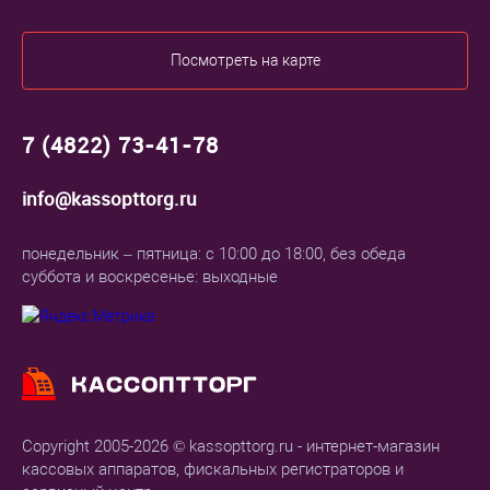
Посмотреть на карте
7 (4822) 73-41-78
info@kassopttorg.ru
понедельник – пятница: с 10:00 до 18:00, без обеда
суббота и воскресенье: выходные
Copyright 2005-2026 © kassopttorg.ru - интернет-магазин
кассовых аппаратов, фискальных регистраторов и