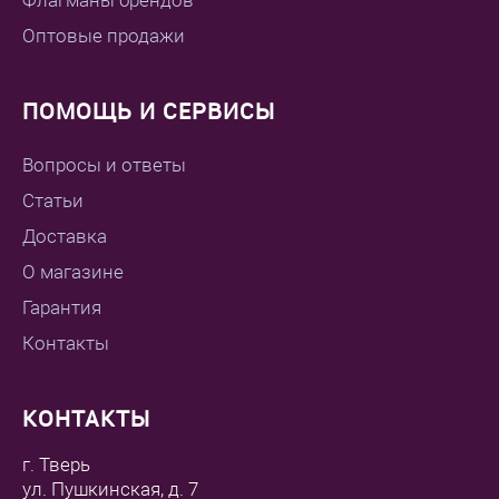
Флагманы брендов
Оптовые продажи
ПОМОЩЬ И СЕРВИСЫ
Вопросы и ответы
Статьи
Доставка
О магазине
Гарантия
Контакты
КОНТАКТЫ
г. Тверь
ул. Пушкинская, д. 7