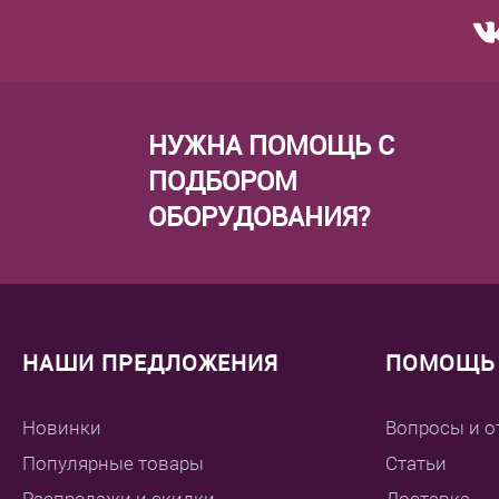
НУЖНА ПОМОЩЬ С
ПОДБОРОМ
ОБОРУДОВАНИЯ?
НАШИ ПРЕДЛОЖЕНИЯ
ПОМОЩЬ 
Новинки
Вопросы и о
Популярные товары
Статьи