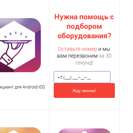
Нужна помощь с
подбором
оборудования?
Оставьте номер
и мы
вам перезвоним
за 30
секунд!
ициант для Android/iOS
Жду звонка!