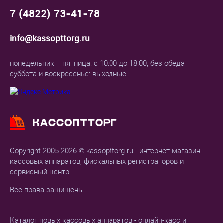
7 (4822) 73-41-78
info@kassopttorg.ru
понедельник – пятница: с 10:00 до 18:00, без обеда
суббота и воскресенье: выходные
Copyright 2005-2026 © kassopttorg.ru - интернет-магазин
кассовых аппаратов, фискальных регистраторов и
сервисный центр.
Все права защищены.
Каталог новых кассовых аппаратов - онлайн-касс и