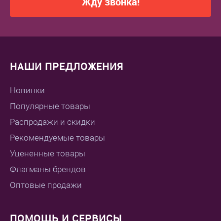
Жду звонка!
НАШИ ПРЕДЛОЖЕНИЯ
Новинки
Популярные товары
Распродажи и скидки
Рекомендуемые товары
Уцененные товары
Флагманы брендов
Оптовые продажи
ПОМОЩЬ И СЕРВИСЫ