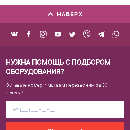
НАВЕРХ
НУЖНА ПОМОЩЬ С ПОДБОРОМ
ОБОРУДОВАНИЯ?
Оставьте номер
и мы вам перезвоним
за 30
секунд!