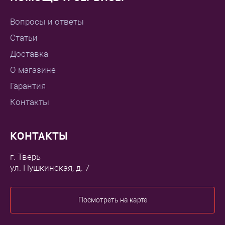
Вопросы и ответы
Статьи
Доставка
О магазине
Гарантия
Контакты
КОНТАКТЫ
г. Тверь
ул. Пушкинская, д. 7
Посмотреть на карте