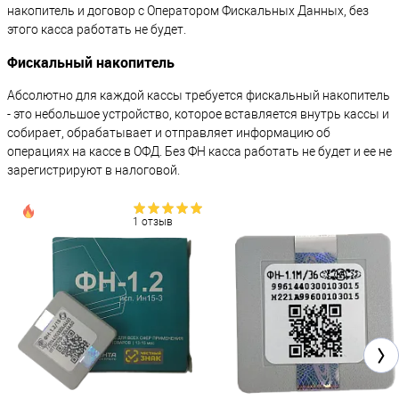
накопитель и договор с Оператором Фискальных Данных, без
этого касса работать не будет.
Фискальный накопитель
Абсолютно для каждой кассы требуется фискальный накопитель
- это небольшое устройство, которое вставляется внутрь кассы и
собирает, обрабатывает и отправляет информацию об
операциях на кассе в ОФД. Без ФН касса работать не будет и ее не
зарегистрируют в налоговой.
1 отзыв