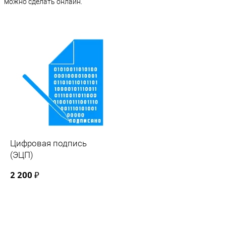
можно сделать онлайн.
Цифровая подпись
(ЭЦП)
2 200 ₽