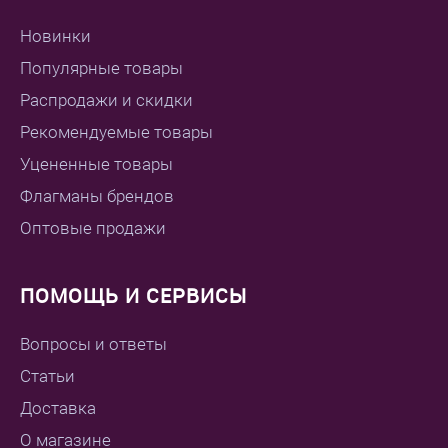
Новинки
Популярные товары
Распродажи и скидки
Рекомендуемые товары
Уцененные товары
Флагманы брендов
Оптовые продажи
ПОМОЩЬ И СЕРВИСЫ
Вопросы и ответы
Статьи
Доставка
О магазине