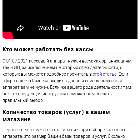
Кто может работать без кассы
С 01.07.2021 кассовый аппарат нужен всем: как организациям,
так и ИП, за исключением некоторых сфер деятельности, о
которых вы можете подробнее прочитать в
этой статье
. Если
сфера вашего бизнеса входит в данный список - кассовый
аппарат вам не нужен. Если же вашего рода деятельности там
нет - то следующая инструкция поможет вам сделать
правильный выбор.
Количество товаров (услуг) в вашем
магазине
Первое, от чего нужно отталкиваться при выборе кассового
аппарата, это размер Вашей базы товаров и услуг. Сколько