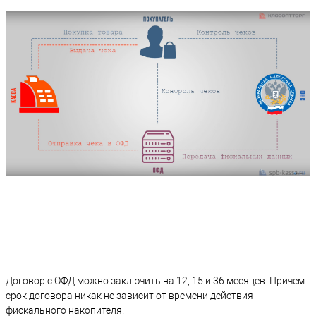
Договор с ОФД можно заключить на 12, 15 и 36 месяцев. Причем
срок договора никак не зависит от времени действия
фискального накопителя.