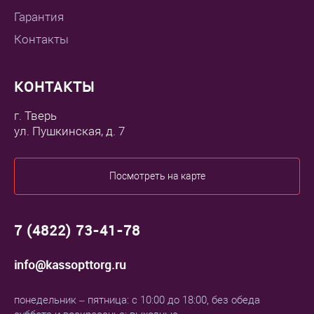
Гарантия
Контакты
КОНТАКТЫ
г. Тверь
ул. Пушкинская, д. 7
Посмотреть на карте
7 (4822) 73-41-78
info@kassopttorg.ru
понедельник – пятница: с 10:00 до 18:00, без обеда