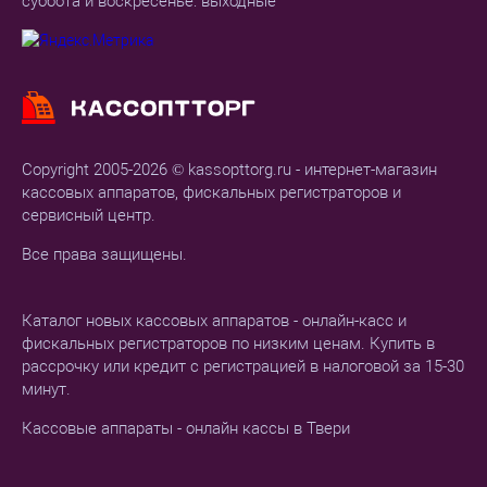
суббота и воскресенье: выходные
Copyright 2005-2026 © kassopttorg.ru - интернет-магазин
кассовых аппаратов, фискальных регистраторов и
сервисный центр.
Все права защищены.
Каталог новых кассовых аппаратов - онлайн-касс и
фискальных регистраторов по низким ценам. Купить в
рассрочку или кредит с регистрацией в налоговой за 15-30
минут.
Кассовые аппараты - онлайн кассы в Твери