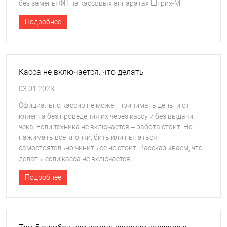
без замены ФН на кассовых аппаратах Штрих-М
Подробнее
Касса не включается: что делать
03.01.2023
Официально кассир не может принимать деньги от
клиента без проведения их через кассу и без выдачи
чека. Если техника не включается – работа стоит. Но
нажимать все кнопки, бить или пытаться
самостоятельно чинить ее не стоит. Рассказываем, что
делать, если касса не включается.
Подробнее