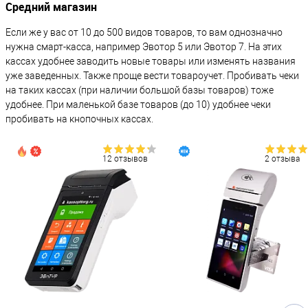
Средний магазин
Если же у вас от 10 до 500 видов товаров, то вам однозначно
нужна смарт-касса, например Эвотор 5 или Эвотор 7. На этих
кассах удобнее заводить новые товары или изменять названия
уже заведенных. Также проще вести товароучет. Пробивать чеки
на таких кассах (при наличии большой базы товаров) тоже
удобнее. При маленькой базе товаров (до 10) удобнее чеки
пробивать на кнопочных кассах.
12 отзывов
2 отзыва