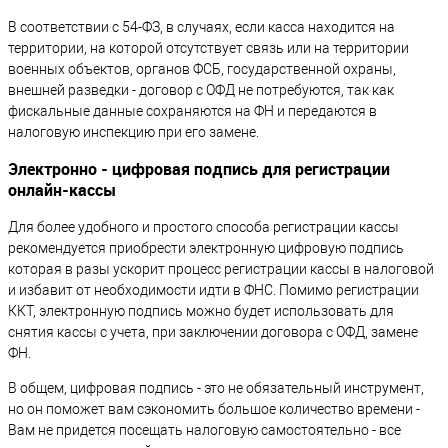
В соответствии с 54-ФЗ, в случаях, если касса находится на
территории, на которой отсутствует связь или на территории
военных объектов, органов ФСБ, государственной охраны,
внешней разведки - договор с ОФД не потребуются, так как
фискальные данные сохраняются на ФН и передаются в
налоговую инспекцию при его замене.
Электронно - цифровая подпись для регистрации
онлайн-кассы
Для более удобного и простого способа регистрации кассы
рекомендуется приобрести электронную цифровую подпись
которая в разы ускорит процесс регистрации кассы в налоговой
и избавит от необходимости идти в ФНС. Помимо регистрации
ККТ, электронную подпись можно будет использовать для
снятия кассы с учета, при заключении договора с ОФД, замене
ФН.
В общем, цифровая подпись - это не обязательный инструмент,
но он поможет вам сэкономить большое количество времени -
Вам не придется посещать налоговую самостоятельно - все