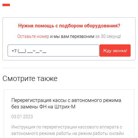
Нужна помощь с подбором оборудования?
Оставьте номер
и мы вам перезвоним
за 30 секунд!
Жду звонка!
Смотрите также
Перерегистрация кассы с автономного режима
без замены ФН на Штрих-М
03.01.2023
Инструкция по перерегистрации кассового аппарата с
автономного режима работы на режим работы онлайн