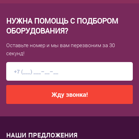
НУЖНА ПОМОЩЬ С ПОДБОРОМ
ОБОРУДОВАНИЯ?
Оставьте номер
и мы вам перезвоним
за 30
секунд!
Жду звонка!
НАШИ ПРЕДЛОЖЕНИЯ