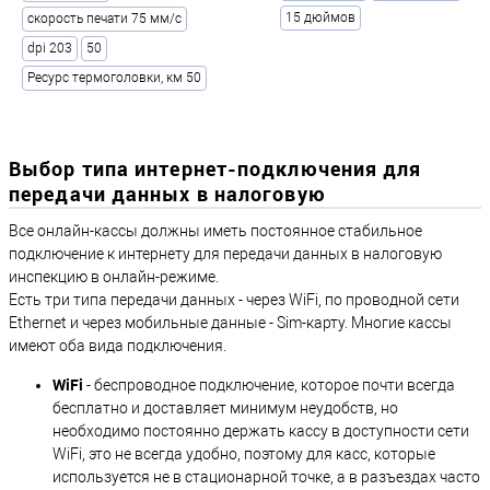
15 дюймов
скорость печати 75 мм/с
dpi 203
50
Ресурс термоголовки, км 50
Выбор типа интернет-подключения для
передачи данных в налоговую
Все онлайн-кассы должны иметь постоянное стабильное
подключение к интернету для передачи данных в налоговую
инспекцию в онлайн-режиме.
Есть три типа передачи данных - через WiFi, по проводной сети
Ethernet и через мобильные данные - Sim-карту. Многие кассы
имеют оба вида подключения.
WiFi
- беспроводное подключение, которое почти всегда
бесплатно и доставляет минимум неудобств, но
необходимо постоянно держать кассу в доступности сети
WiFi, это не всегда удобно, поэтому для касс, которые
используется не в стационарной точке, а в разъездах часто